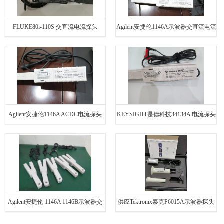
FLUKE80i-110S 交直流电流探头
Agilent安捷伦1146A示波器交直流电流
探头
Agilent安捷伦1146A ACDC电流探头
KEYSIGHT是德科技34134A 电流探头
Agilent安捷伦 1146A 1146B示波器交
供应Tektronix泰克P6015A示波器探头
直流电流探头
电流探头