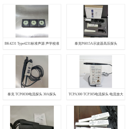
BK4231 Type4231标准声源 声学校准
泰克P6015A示波器高压探头
器
泰克 TCP0030电流探头 30A探头
TCPA300 TCP305电流探头 电流放大
器