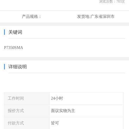
浏览次数：
783
次
产品规格：
发货地:
广东省深圳市
关键词
P7350SMA
详细说明
工作时间
24小时
报价方式
面议实物为主
付款方式
皆可