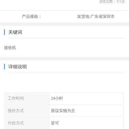
浏览次数：
311
次
产品规格：
发货地:
广东省深圳市
关键词
接收机
详细说明
工作时间
24小时
报价方式
面议实物为主
付款方式
皆可