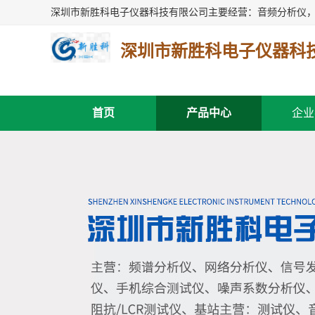
深圳市新胜科电子仪器科
首页
产品中心
企业