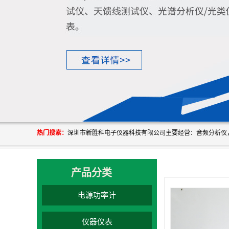
热门搜索：
产品分类
电源功率计
仪器仪表