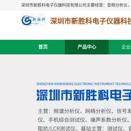
深圳市新胜科电子仪器科
首页
产品中心
企业