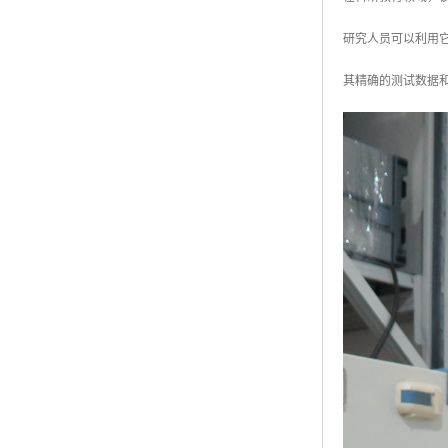
研究人员可以利用
其精确的测试数据