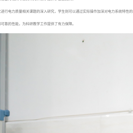
它进行电力质量相关课题的深入研究，学生则可以通过实际操作加深对电力系统特性的
和可靠的性能，为科研教学工作提供了有力保障。