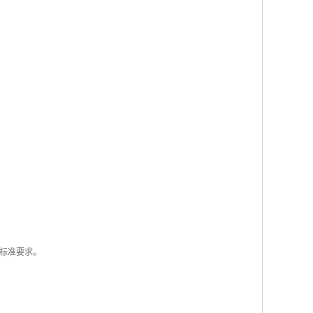
标准要求。