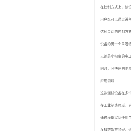
在控制方式上，该
用户既可以通过设
这种灵活的控制方
设备的另一个显著
无论是小幅度的电
同时，其快速的响
应用领域
这款测试设备在多
在工业制造领域，
通过模拟实际使用
在科研教育领域，