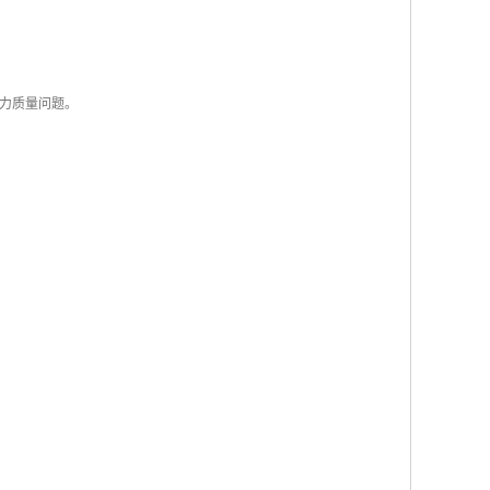
力质量问题。