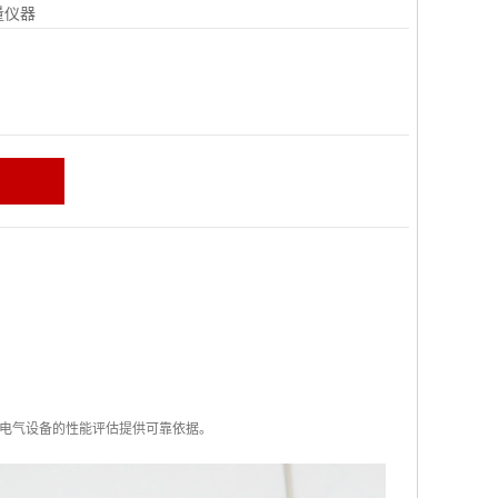
量仪器
电气设备的性能评估提供可靠依据。