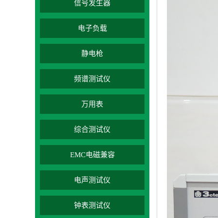
信号发生器
电子负载
静电枪
频谱测试仪
万用表
综合测试仪
EMC电磁兼容
电声测试仪
钟表测试仪