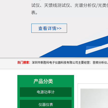
热门搜索：
产品分类
电源功率计
仪器仪表