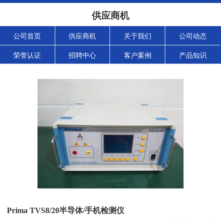
供应商机
公司首页
供应商机
关于我们
公司动态
荣誉认证
招聘中心
客户案例
产品知识
Prima TVS8/20半导体/手机检测仪