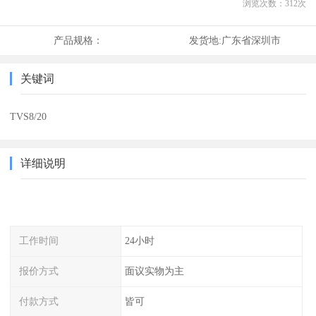
浏览次数：
312
次
产品规格：
发货地:
广东省深圳市
关键词
TVS8/20
详细说明
工作时间
24小时
报价方式
面议实物为主
付款方式
皆可