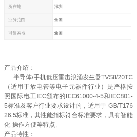
所在地
深圳
业务范围
全国
可售卖地
全国
产品介绍：
半导体/手机低压雷击浪涌发生器TVS8/20TC
（适用于放电管等电子元器件行业）是严格按
照国际电工IEC颁布的IEC61000-4-5和IEC801-
5标准及客户行业要求设计的，适用于 GB/T176
26.5标准，其性能指标符合标准要求，具有智能
化 操作方便等特点。
产品特性：