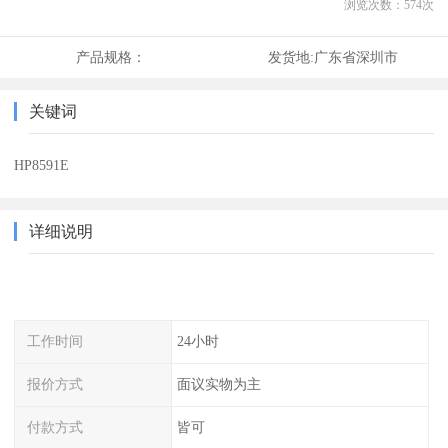
浏览次数：
574
次
产品规格：
发货地:
广东省深圳市
关键词
HP8591E
详细说明
工作时间
24小时
报价方式
面议实物为主
付款方式
皆可