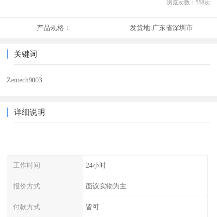
浏览次数：
558
次
产品规格：
发货地:
广东省深圳市
关键词
Zentech9003
详细说明
工作时间
24小时
报价方式
面议实物为主
付款方式
皆可