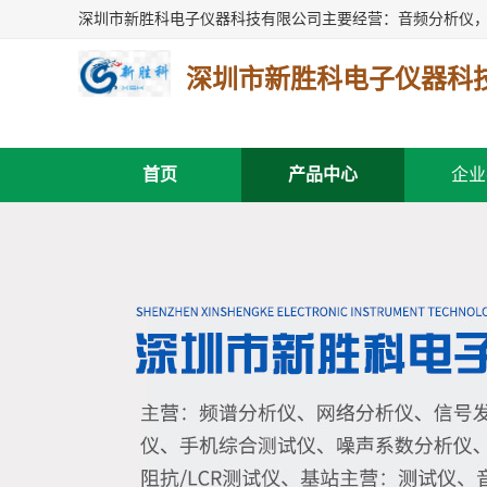
深圳市新胜科电子仪器科
首页
产品中心
企业