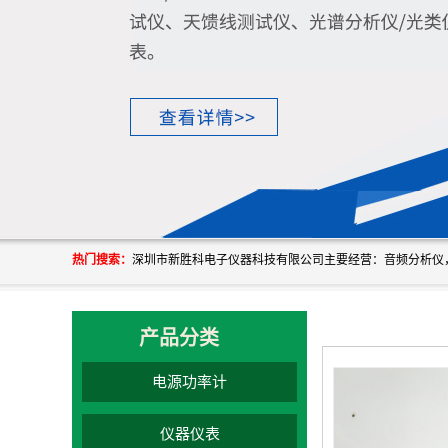
热门搜索：
产品分类
电源功率计
仪器仪表