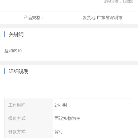
浏览次数：
1398
次
产品规格：
发货地:
广东省深圳市
关键词
益和6910
详细说明
工作时间
24小时
报价方式
面议实物为主
付款方式
皆可