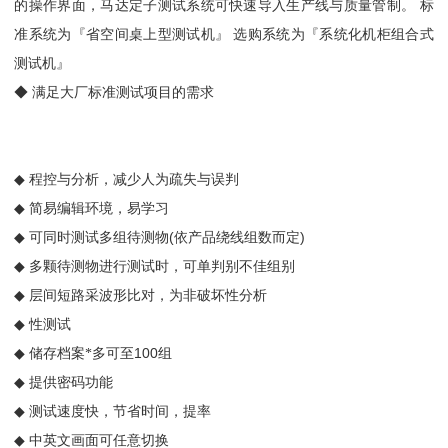
的操作界面，马达定子测试系统可快速导入生产线与质量管制。 标
准系统为『省空间桌上型测试机』 选购系统为『系统化机柜组合式
测试机』
◆
满足大厂标准测试项目的需求
◆
程控与分析，减少人为疏失与误判
◆
简易编辑环境，易学习
◆
可同时测试多组待测物
(依产品绕线组数而定)
◆
多颗待测物进行测试时，可单判别不佳组别
◆
层间短路采波形比对，为非破坏性分析
◆
性测试
◆
储存档案*多可至
100组
◆
提供密码功能
◆
测试速度快，节省时间，提率
◆
中英文画面可任意切换