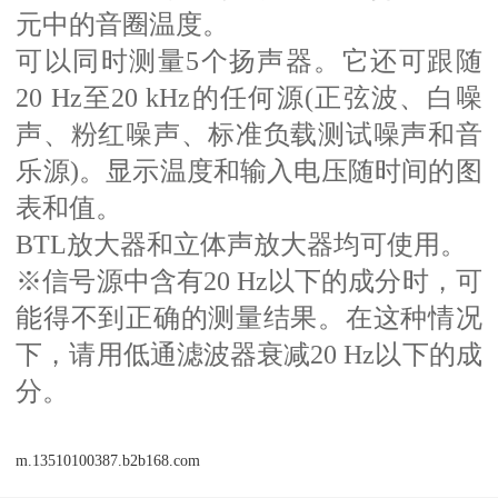
元中的音圈温度。
可以同时测量5个扬声器。它还可跟随
20 Hz至20 kHz的任何源(正弦波、白噪
声、粉红噪声、标准负载测试噪声和音
乐源)。显示温度和输入电压随时间的图
表和值。
BTL
放大器和立体声放大器均可使用。
※信号源中含有20 Hz以下的成分时，可
能得不到正确的测量结果。在这种情况
下，请用低通滤波器衰减20 Hz以下的成
分。
m.13510100387.b2b168.com