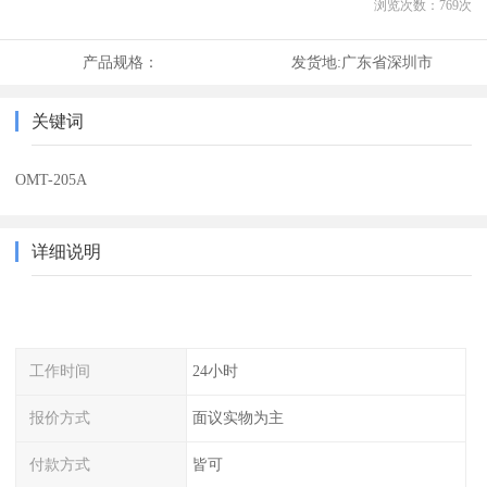
浏览次数：
769
次
产品规格：
发货地:
广东省深圳市
关键词
OMT-205A
详细说明
工作时间
24小时
报价方式
面议实物为主
付款方式
皆可