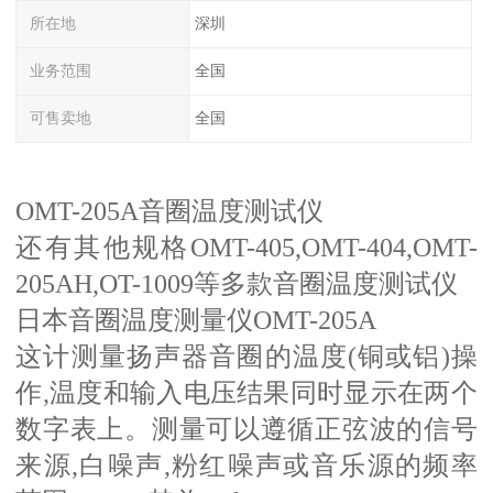
所在地
深圳
业务范围
全国
可售卖地
全国
OMT-205A音圈温度测试仪
还有其他规格OMT-405,OMT-404,OMT-
205AH,OT-1009等多款音圈温度测试仪
日本音圈温度测量仪OMT-205A
这计测量扬声器音圈的温度(铜或铝)操
作,温度和输入电压结果同时显示在两个
数字表上。测量可以遵循正弦波的信号
来源,白噪声,粉红噪声或音乐源的频率