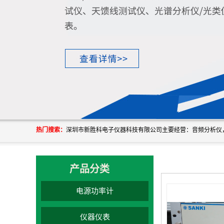
热门搜索：
产品分类
电源功率计
仪器仪表