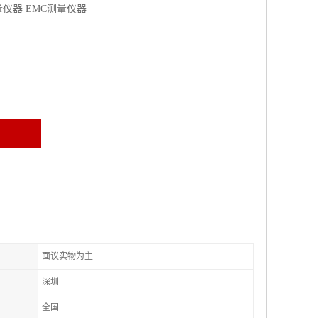
量仪器
EMC测量仪器
面议实物为主
深圳
全国