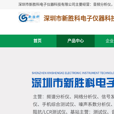
深圳市新胜科电子仪器科
首页
产品中心
企业