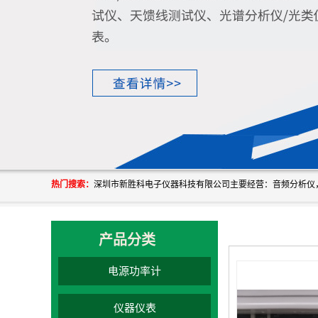
热门搜索：
产品分类
电源功率计
仪器仪表