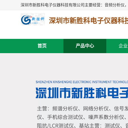
深圳市新胜科电子仪器科
首页
产品中心
企业