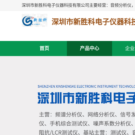
深圳市新胜科电子仪器科
首页
产品中心
企业