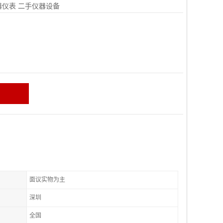
器仪表
二手仪器设备
面议实物为主
深圳
全国