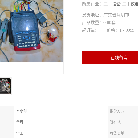
所属行业：
二手设备
二手仪
发货地址：广东省深圳市
产品数量：0.00套
起订量： 价格：1 - 9999
在线留言
24小时
报价方式
皆可
所在地
全国
可售卖地