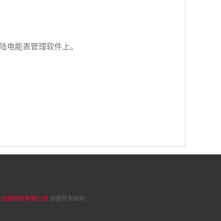
的科陆电能表管理软件上。
子仪器科技有限公司
保留所有权利.