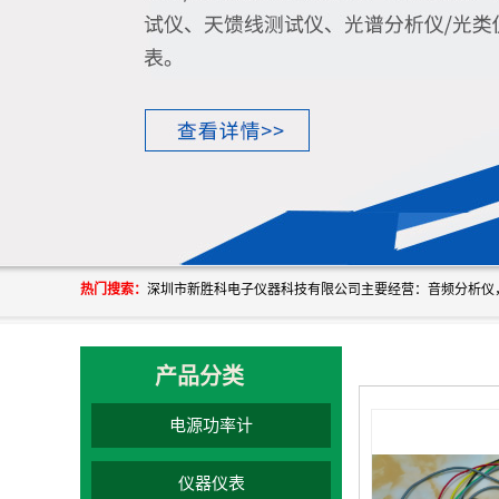
热门搜索：
产品分类
电源功率计
仪器仪表