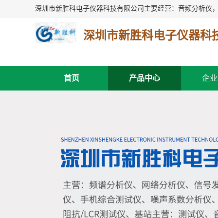
深圳市新胜科电子仪器科
首页
产品中心
企业