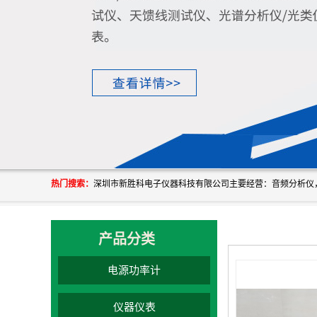
热门搜索：
产品分类
电源功率计
仪器仪表