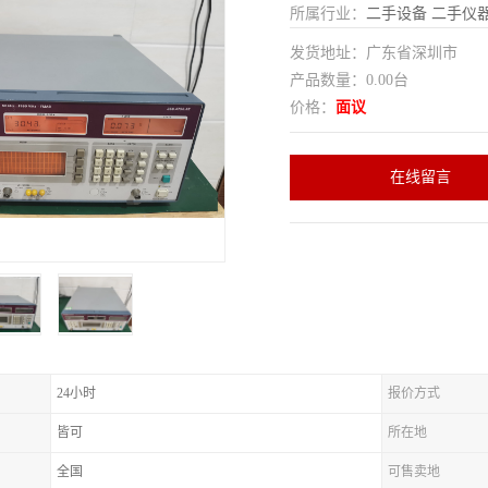
所属行业：
二手设备
二手仪
发货地址：广东省深圳市
产品数量：0.00台
价格：
面议
在线留言
24小时
报价方式
皆可
所在地
全国
可售卖地