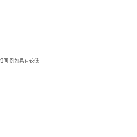
相同.例如具有较低