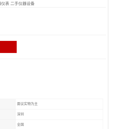
器仪表
二手仪器设备
面议实物为主
深圳
全国