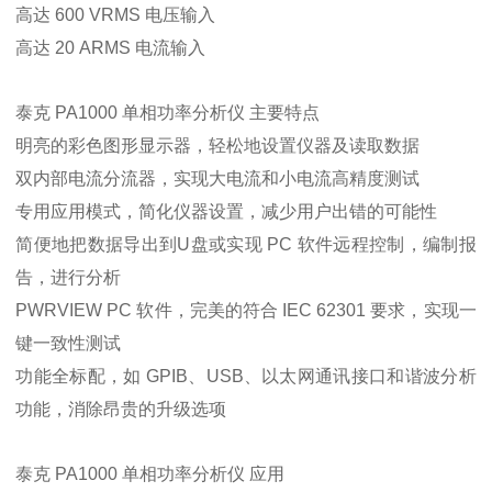
高达 600 VRMS 电压输入
高达 20 ARMS 电流输入
泰克 PA1000 单相功率分析仪 主要特点
明亮的彩色图形显示器，轻松地设置仪器及读取数据
双内部电流分流器，实现大电流和小电流高精度测试
专用应用模式，简化仪器设置，减少用户出错的可能性
简便地把数据导出到U盘或实现 PC 软件远程控制，编制报
告，进行分析
PWRVIEW PC 软件，完美的符合 IEC 62301 要求，实现一
键一致性测试
功能全标配，如 GPIB、USB、以太网通讯接口和谐波分析
功能，消除昂贵的升级选项
泰克 PA1000 单相功率分析仪 应用