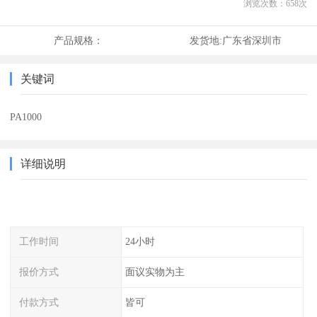
浏览次数：
658
次
产品规格：
发货地:
广东省深圳市
关键词
PA1000
详细说明
工作时间
24小时
报价方式
面议实物为主
付款方式
皆可