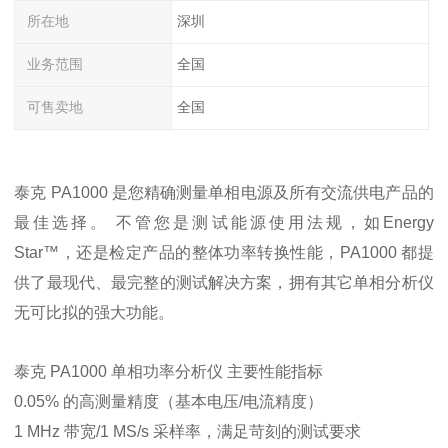
所在地
深圳
业务范围
全国
可售卖地
全国
泰克 PA1000 是您精确测量单相电源及所有交流供电产品的
最佳选择。 不管您是测试能源使用法规，如Energy
Star™，还是检定产品的整体功率转换性能，PA1000 都提
供了最现代、最完整的测试解决方案，拥有其它单相分析仪
无可比拟的强大功能。
泰克 PA1000 单相功率分析仪 主要性能指标
0.05% 的高测量精度（基本电压/电流精度）
1 MHz 带宽/1 MS/s 采样率，满足苛刻的测试要求