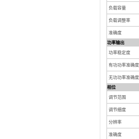
负载容量
负载调整率
准确度
功率输出
功率稳定度
有功功率准确度
无功功率准确度
相位
调节范围
调节细度
分辨率
准确度