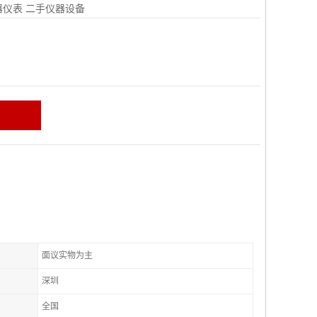
器仪表
二手仪器设备
面议实物为主
深圳
全国