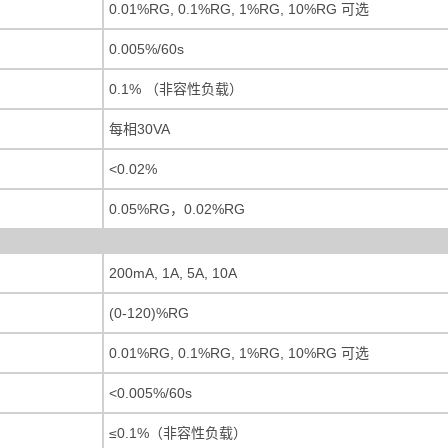
0.01%RG, 0.1%RG, 1%RG, 10%RG 可选
0.005%/60s
0.1% （非容性负载）
每相30VA
<0.02%
0.05%RG，0.02%RG
200mA, 1A, 5A, 10A
(0-120)%RG
0.01%RG, 0.1%RG, 1%RG, 10%RG 可选
<0.005%/60s
≤0.1%（非容性负载）