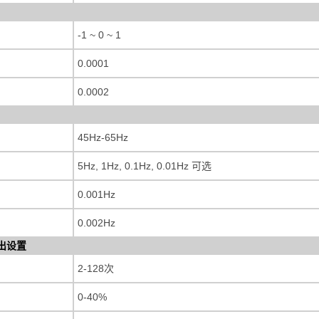
-1 ~ 0 ~ 1
0.0001
0.0002
45Hz-65Hz
5Hz, 1Hz, 0.1Hz, 0.01Hz 可选
0.001Hz
0.002Hz
出设置
2-128次
0-40%