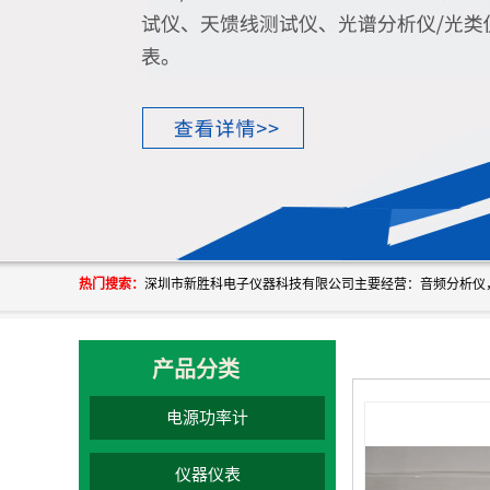
热门搜索：
产品分类
电源功率计
仪器仪表