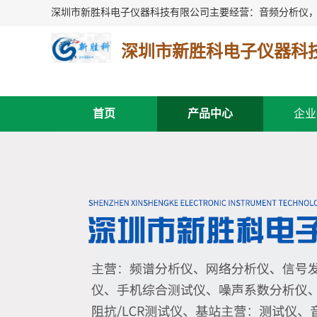
深圳市新胜科电子仪器科
首页
产品中心
企业