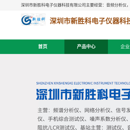
深圳市新胜科电子仪器科
首页
产品中心
企业