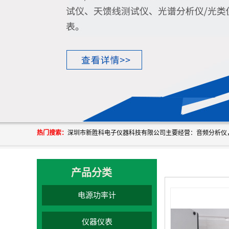
热门搜索：
产品分类
电源功率计
仪器仪表