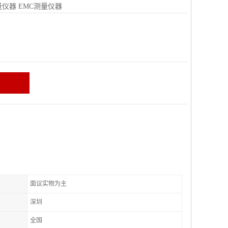
量仪器
EMC测量仪器
面议实物为主
深圳
全国