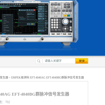
发生器
> EMPEK易湃科 EFT-4040AG EFT-4040BG群脉冲信号发生器
040AG EFT-4040BG群脉冲信号发生器
数：702