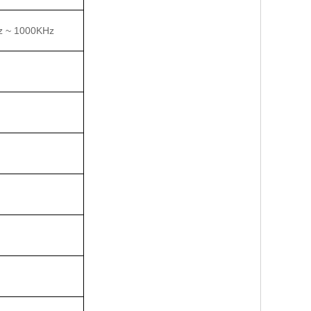
z ~ 1000KHz