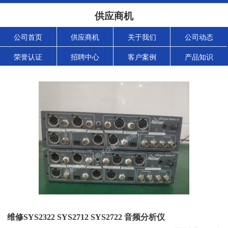
供应商机
公司首页
供应商机
关于我们
公司动态
荣誉认证
招聘中心
客户案例
产品知识
维修SYS2322 SYS2712 SYS2722 音频分析仪