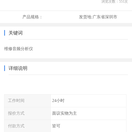
浏览次数：
551
次
产品规格：
发货地:
广东省深圳市
关键词
维修音频分析仪
详细说明
工作时间
24小时
报价方式
面议实物为主
付款方式
皆可