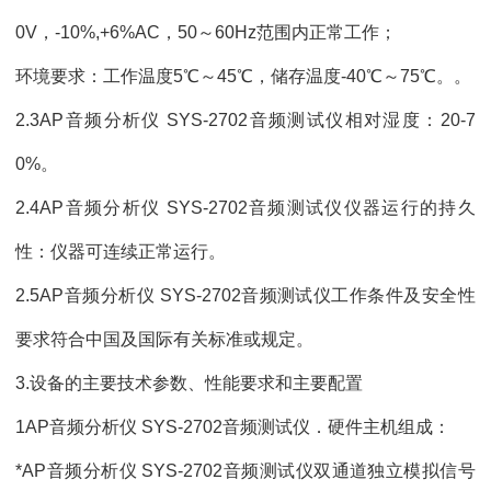
0V，-10%,+6%AC，50～60Hz范围内正常工作；
环境要求：工作温度5℃～45℃，储存温度-40℃～75℃。。
2.3AP音频分析仪 SYS-2702音频测试仪相对湿度：20-7
0%。
2.4AP音频分析仪 SYS-2702音频测试仪仪器运行的持久
性：仪器可连续正常运行。
2.5AP音频分析仪 SYS-2702音频测试仪工作条件及安全性
要求符合中国及国际有关标准或规定。
3.设备的主要技术参数、性能要求和主要配置
1AP音频分析仪 SYS-2702音频测试仪．硬件主机组成：
*AP音频分析仪 SYS-2702音频测试仪双通道独立模拟信号