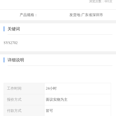
浏览次数：
601
次
产品规格：
发货地:
广东省深圳市
关键词
SYS2702
详细说明
工作时间
24小时
报价方式
面议实物为主
付款方式
皆可