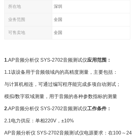
所在地
深圳
业务范围
全国
可售卖地
全国
1.
AP音频分析仪 SYS-2702音频测试仪
应用范围：
1.1该设备用于音频领域内的高精度测量，主要包括：
与计算机相连，可通过编写程序能完成多项自动测试；
模拟/数字双域测量，用于音频的各种参数指标的测量
2.
AP音频分析仪 SYS-2702音频测试仪
工作条件：
2.1电力供应：单相220V，±10%
AP音频分析仪 SYS-2702音频测试仪电源要求：在100～24