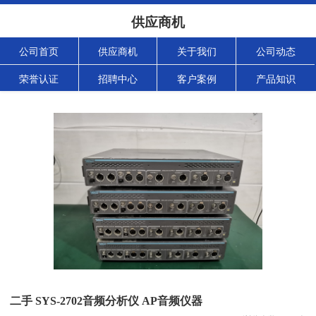
供应商机
公司首页
供应商机
关于我们
公司动态
荣誉认证
招聘中心
客户案例
产品知识
二手 SYS-2702音频分析仪 AP音频仪器