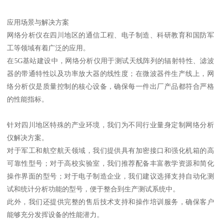
应用场景与解决方案
网络分析仪在四川地区的通信工程、电子制造、科研教育和国防军
工等领域有着广泛的应用。
在5G基站建设中，网络分析仪用于测试天线阵列的辐射特性、滤波
器的带通特性以及功率放大器的线性度；在微波器件生产线上，网
络分析仪是质量控制的核心设备，确保每一件出厂产品都符合严格
的性能指标。
针对四川地区特殊的产业环境，我们为不同行业量身定制网络分析
仪解决方案。
对于军工和航空航天领域，我们提供具有加密接口和强化机箱的高
可靠性型号；对于高校实验室，我们推荐配备丰富教学资源和简化
操作界面的型号；对于电子制造企业，我们建议选择支持自动化测
试和统计分析功能的型号，便于整合到生产测试系统中。
此外，我们还提供完整的售后技术支持和操作培训服务，确保客户
能够充分发挥设备的性能潜力。