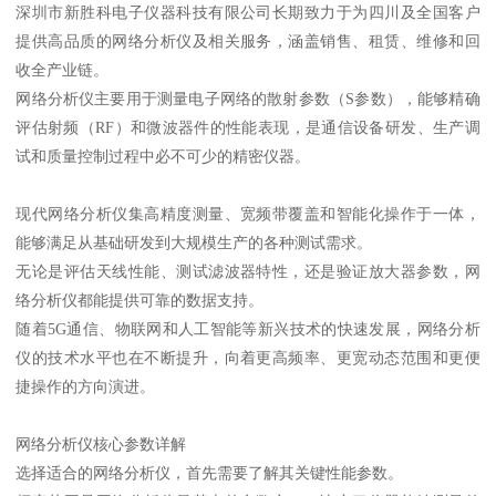
深圳市新胜科电子仪器科技有限公司长期致力于为四川及全国客户
提供高品质的网络分析仪及相关服务，涵盖销售、租赁、维修和回
收全产业链。
网络分析仪主要用于测量电子网络的散射参数（S参数），能够精确
评估射频（RF）和微波器件的性能表现，是通信设备研发、生产调
试和质量控制过程中必不可少的精密仪器。
现代网络分析仪集高精度测量、宽频带覆盖和智能化操作于一体，
能够满足从基础研发到大规模生产的各种测试需求。
无论是评估天线性能、测试滤波器特性，还是验证放大器参数，网
络分析仪都能提供可靠的数据支持。
随着5G通信、物联网和人工智能等新兴技术的快速发展，网络分析
仪的技术水平也在不断提升，向着更高频率、更宽动态范围和更便
捷操作的方向演进。
网络分析仪核心参数详解
选择适合的网络分析仪，首先需要了解其关键性能参数。