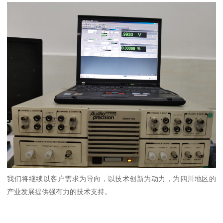
我们将继续以客户需求为导向，以技术创新为动力，为四川地区的
产业发展提供强有力的技术支持。