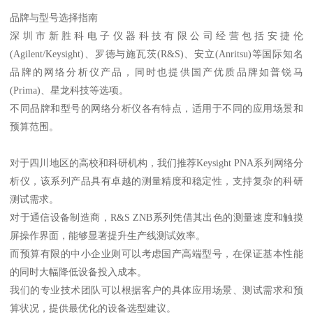
品牌与型号选择指南
深圳市新胜科电子仪器科技有限公司经营包括安捷伦
(Agilent/Keysight)、罗德与施瓦茨(R&S)、安立(Anritsu)等国际知名
品牌的网络分析仪产品，同时也提供国产优质品牌如普锐马
(Prima)、星龙科技等选项。
不同品牌和型号的网络分析仪各有特点，适用于不同的应用场景和
预算范围。
对于四川地区的高校和科研机构，我们推荐Keysight PNA系列网络分
析仪，该系列产品具有卓越的测量精度和稳定性，支持复杂的科研
测试需求。
对于通信设备制造商，R&S ZNB系列凭借其出色的测量速度和触摸
屏操作界面，能够显著提升生产线测试效率。
而预算有限的中小企业则可以考虑国产高端型号，在保证基本性能
的同时大幅降低设备投入成本。
我们的专业技术团队可以根据客户的具体应用场景、测试需求和预
算状况，提供最优化的设备选型建议。