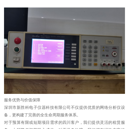
服务优势与价值保障
深圳市新胜科电子仪器科技有限公司不仅提供优质的网络分析仪设
备，更构建了完善的全生命周期服务体系。
对于预算有限或短期项目需求的四川客户，我们提供灵活的租赁服