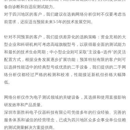
备自诊断和自适应测试能力。
对于四川地区的客户，我们建议在选购网络分析仪时不仅要考虑当
前需求，还应适当预留未来3-5年的技术发展空间。
针对不同预算的客户，我们提供差异化的选购策略：资金充裕的大
型企业和科研机构可考虑高端旗舰型号，以获得最全面的测试能力
和最长的技术生命周期；中小型企业则可采取"主设备+选件"的灵活
配置方式，根据业务发展逐步扩展功能；预算特别有限的客户则可
以选择性能适中的经典型号或优质的二手设备，我们提供的二手网
络分析仪都经过严格的检测和校准，性能接近新机但价格大幅降
低。
网络分析仪作为电子测试领域的关键设备，其选择和使用直接影响
研发效率和产品质量。
深圳市新胜科电子仪器科技有限公司凭借多年的行业经验、完善的
服务体系和诚信的经营理念，已成为四川地区众多企事业单位信赖
的测试测量解决方案提供商。