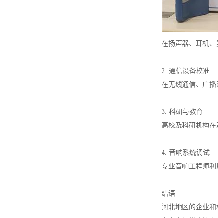
在扬声器、耳机、
2. 通信设备校准
在无线通信、广播
3. 科研与教育
高校及科研机构在
4. 音响系统调试
专业音响工程师利
结语
河北地区的企业和