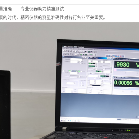
量准确——专业仪器助力精准测试
展的时代，精密仪器的测量准确性对各行各业至关重要。