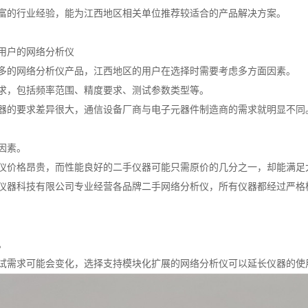
富的行业经验，能为江西地区相关单位推荐较适合的产品解决方案。
用户的网络分析仪
多的网络分析仪产品，江西地区的用户在选择时需要考虑多方面因素。
求，包括频率范围、精度要求、测试参数类型等。
器的要求差异很大，通信设备厂商与电子元器件制造商的需求就明显不同
因素。
仪价格昂贵，而性能良好的二手仪器可能只需原价的几分之一，却能满足
仪器科技有限公司专业经营各品牌二手网络分析仪，所有仪器都经过严格
。
试需求可能会变化，选择支持模块化扩展的网络分析仪可以延长仪器的使