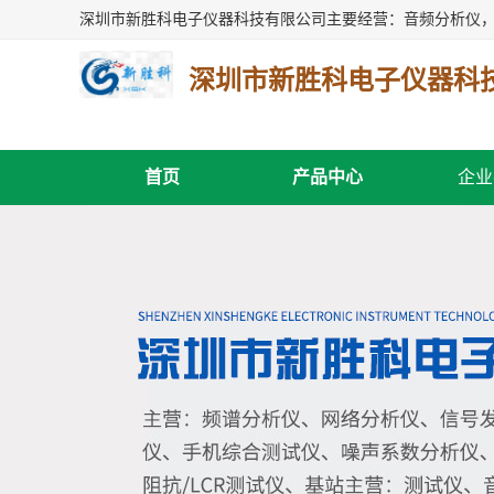
深圳市新胜科电子仪器科
首页
产品中心
企业