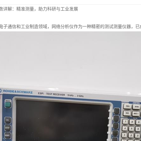
数详解：精准测量，助力科研与工业发展
电子通信和工业制造领域，网络分析仪作为一种精密的测试测量仪器，已成