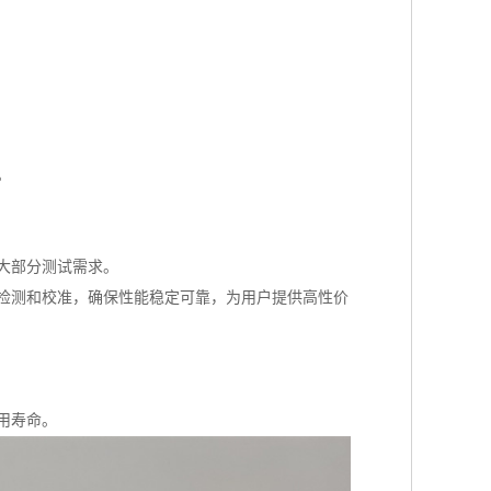
。
大部分测试需求。
检测和校准，确保性能稳定可靠，为用户提供高性价
用寿命。