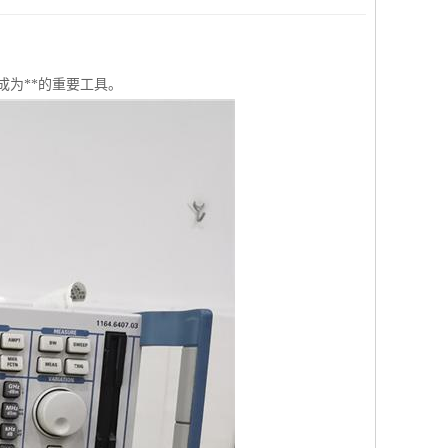
为**的重要工具。