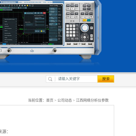
当前位置：
首页
>
公司动态
> 江西网络分析仪参数
来源：