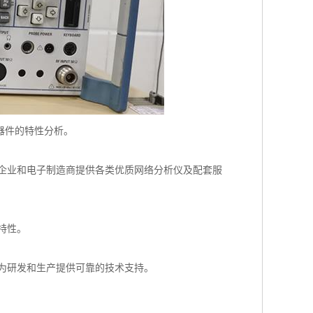
器件的特性分析。
企业和电子制造商提供各类优质网络分析仪及配套服
特性。
为研发和生产提供可靠的技术支持。