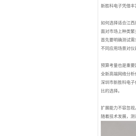
新胜科电子凭借丰
如何选择适合江西
面对市场上种类繁
首先要明确测试需
不同应用场景对仪
预算考量也是重要
全新高端网络分析
深圳市新胜科电子
比的选择。
扩展能力不容忽视
随着技术发展，测