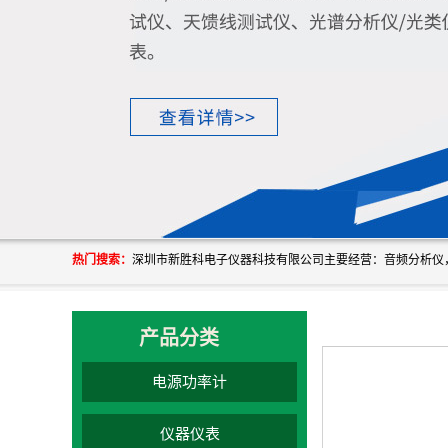
热门搜索：
产品分类
电源功率计
仪器仪表