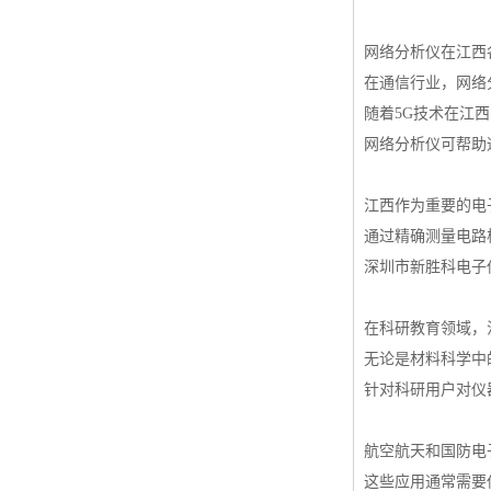
网络分析仪在江西
在通信行业，网络
随着5G技术在江
网络分析仪可帮助
江西作为重要的电
通过精确测量电路
深圳市新胜科电子
在科研教育领域，
无论是材料科学中
针对科研用户对仪
航空航天和国防电
这些应用通常需要