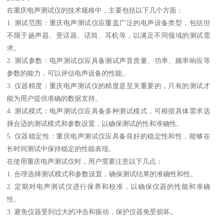
在重庆电声测试仪的技术规格中，主要包括以下几个方面：
1. 测试范围：重庆电声测试仪应覆盖广泛的电声设备类型，包括但
不限于扬声器、受话器、话筒、耳机等，以满足不同领域的测试需
求。
2. 测试参数：电声测试仪应具备测试声音质量、功率、频率响应等
参数的能力，可以评估电声设备的性能。
3. 仪器精度：重庆电声测试仪的精度是至关重要的，只有的测试才
能为用户提供准确的数据支持。
4. 测试模式：电声测试仪应具备多种测试模式，可根据具体需求选
择合适的测试模式和参数设置，以确保测试的性和准确性。
5. 仪器稳定性：重庆电声测试仪应具备良好的稳定性和性，能够在
长时间测试中保持稳定的性能表现。
在使用重庆电声测试仪时，用户需要注意以下几点：
1. 合理选择测试模式和参数设置，确保测试结果的准确性和性。
2. 定期对电声测试仪进行保养和校准，以确保仪器的性能和准确
性。
3. 避免仪器受到过大的冲击和振动，保护仪器免受损坏。