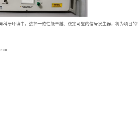
与科研环境中，选择一款性能卓越、稳定可靠的信号发生器，将为项目的
.com