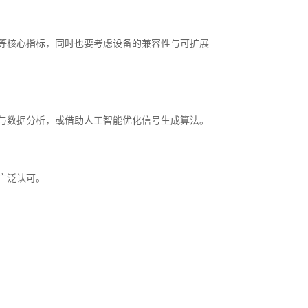
等核心指标，同时也要考虑设备的兼容性与可扩展
与数据分析，或借助人工智能优化信号生成算法。
广泛认可。