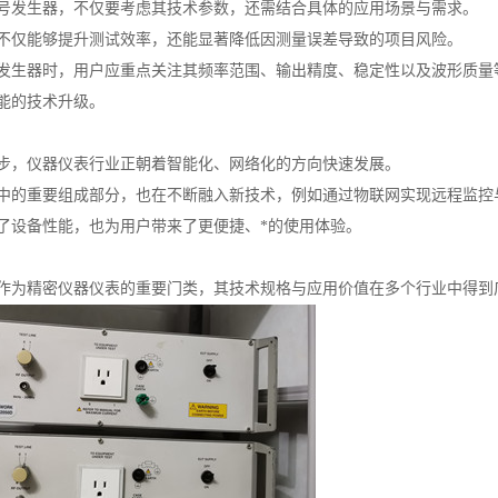
号发生器，不仅要考虑其技术参数，还需结合具体的应用场景与需求。
不仅能够提升测试效率，还能显著降低因测量误差导致的项目风险。
发生器时，用户应重点关注其频率范围、输出精度、稳定性以及波形质量
能的技术升级。
步，仪器仪表行业正朝着智能化、网络化的方向快速发展。
中的重要组成部分，也在不断融入新技术，例如通过物联网实现远程监控
了设备性能，也为用户带来了更便捷、*的使用体验。
作为精密仪器仪表的重要门类，其技术规格与应用价值在多个行业中得到