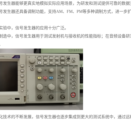
号发生器能够更真实地模拟实际应用场景，为研发和测试提供可靠的数据
号发生器还具备调制功能，支持AM、FM、PM等多种调制方式，进一步
实验中，信号发生器的应用十分广泛。
制造中，信号发生器用于测试发射机与接收机的性能指标；在音频设备研
。
化技术的不断发展，信号发生器也逐步集成到更大的测试系统中，通过远