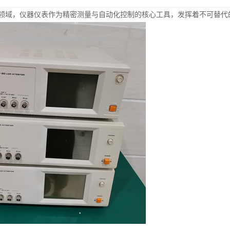
领域，仪器仪表作为精密测量与自动化控制的核心工具，发挥着不可替代