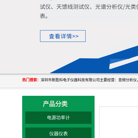
热门搜索：
产品分类
电源功率计
仪器仪表