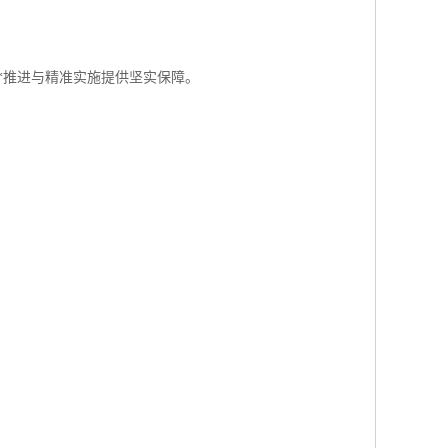
*推进与精准实施提供坚实保障。