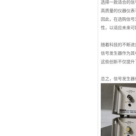
选择一款适合的信
高质量的仪器仪表
因此，在选购信号
性，以适应未来可
随着科技的不断进
信号发生器作为其
这些创新不仅提升
总之，信号发生器