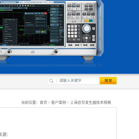
当前位置：
首页
>
客户案例
> 上海信号发生器技术规格
来源：