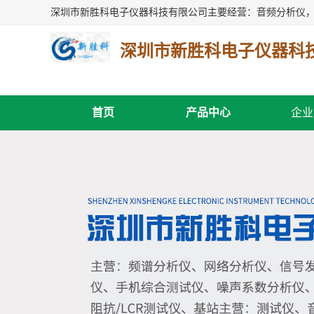
深圳市新胜科电子仪器科
首页
产品中心
企业