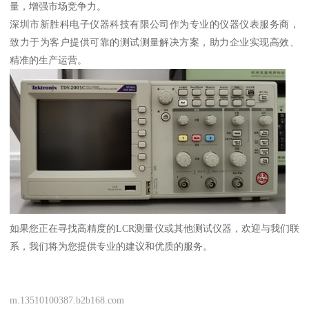
量，增强市场竞争力。
深圳市新胜科电子仪器科技有限公司作为专业的仪器仪表服务商，
致力于为客户提供可靠的测试测量解决方案，助力企业实现高效、
精准的生产运营。
如果您正在寻找高精度的LCR测量仪或其他测试仪器，欢迎与我们联
系，我们将为您提供专业的建议和优质的服务。
m.13510100387.b2b168.com