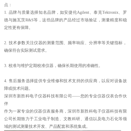
点：
1. 品牌与质量选择知名品牌，如安捷伦Agilent、泰克Tektronix、罗
德与施瓦茨R&S等，这些品牌的产品经过市场验证，测量精度和稳
定性更有保障。
2. 技术参数关注仪器的测量范围、频率响应、分辨率等关键指标，
确保符合实际测试需求。
3. 校准与维护定期校准仪器，确保长期使用的准确性。
4. 售后服务选择提供专业维修和技术支持的供应商，以应对设备故
障或技术问题。
深圳市新胜科电子仪器科技有限公司——您的专业仪器仪表合作伙
伴
作为一家专业的仪器仪表服务商，深圳市新胜科电子仪器科技有限
公司长期致力于工业电子制造、文教科研、通信以及电力石化等领
域的测试测量技术开发、产品配套和系统集成。