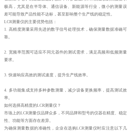
极高，尤其是在半导体、通信设备、新能源等行业，微小的测量误
差可能导致产品性能不达标，甚至影响整个生产线的稳定性。
LCR测量仪的主要优势包括：
1. 高精度测量采用先进的数字信号处理技术，确保测量数据准确可
靠。
2. 宽频率范围可适应不同元器件的测试需求，满足高频和低频测量
要求。
3. 快速响应高效的测试速度，提升生产线效率。
4. 多功能集成支持多种参数测量，减少设备更换频率，提高测试效
率。
如何选择高精度的LCR测量仪？
市场上的LCR测量仪品牌众多，不同品牌和型号的仪器在精度、稳定
性、功能等方面存在差异。
为确保测量数据的准确性，企业在选购LCR测量仪时应注意以下几