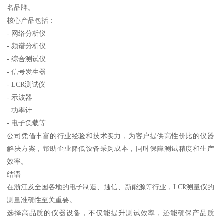
名品牌。
核心产品包括：
- 网络分析仪
- 频谱分析仪
- 综合测试仪
- 信号发生器
- LCR测试仪
- 示波器
- 功率计
- 电子负载等
公司凭借丰富的行业经验和技术实力，为客户提供高性价比的仪器
解决方案，帮助企业降低设备采购成本，同时保障测试精度和生产
效率。
结语
在浙江及全国各地的电子制造、通信、新能源等行业，LCR测量仪的
测量准确性至关重要。
选择高品质的仪器设备，不仅能提升测试效率，还能确保产品质