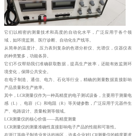
它们以精密的测量技术和高度的自动化水平，广泛应用于各个领
域，如环境监测、医疗诊断、自动化生产线等。
从简单的温度计、压力表到复杂的色谱分析仪、光谱仪，仪器仪表
的种类繁多，功能各异。
它们不仅帮助我们准确获取数据，提高生产效率，还能有效监测环
境变化，保障公共安全。
在电子制造、通信、电力、石化等行业，精确的测量数据直接影响
产品质量和生产效率。
其中，LCR测量仪作为一种高精度的电子测试设备，主要用于测量电
感（L）、电容（C）和电阻（R）等关键参数，广泛应用于元器件生
产、电路设计、质量检测等领域。
LCR测量仪的核心价值——高精度测量
LCR测量仪的测量准确性直接影响电子产品的性能和可靠性。
在浙江等电子制造业发达的地区，许多企业对LCR测量仪的精度要求