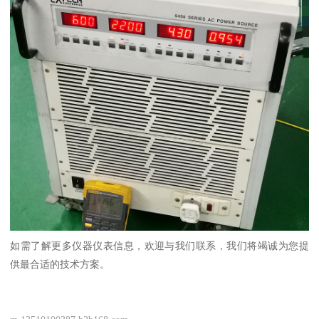
如需了解更多仪器仪表信息，欢迎与我们联系，我们将竭诚为您提
供最合适的技术方案。