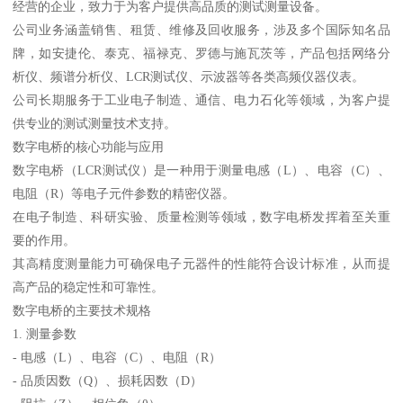
经营的企业，致力于为客户提供高品质的测试测量设备。
公司业务涵盖销售、租赁、维修及回收服务，涉及多个国际知名品
牌，如安捷伦、泰克、福禄克、罗德与施瓦茨等，产品包括网络分
析仪、频谱分析仪、LCR测试仪、示波器等各类高频仪器仪表。
公司长期服务于工业电子制造、通信、电力石化等领域，为客户提
供专业的测试测量技术支持。
数字电桥的核心功能与应用
数字电桥（LCR测试仪）是一种用于测量电感（L）、电容（C）、
电阻（R）等电子元件参数的精密仪器。
在电子制造、科研实验、质量检测等领域，数字电桥发挥着至关重
要的作用。
其高精度测量能力可确保电子元器件的性能符合设计标准，从而提
高产品的稳定性和可靠性。
数字电桥的主要技术规格
1. 测量参数
- 电感（L）、电容（C）、电阻（R）
- 品质因数（Q）、损耗因数（D）