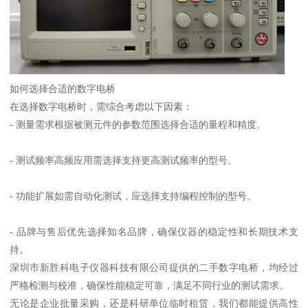
如何选择合适的数字电桥
在选择数字电桥时，需综合考虑以下因素：
- 测量需求根据被测元件的参数范围选择合适的量程和精度。
- 测试频率高频应用需选择支持更高测试频率的型号。
- 功能扩展如需自动化测试，应选择支持编程控制的型号。
- 品牌与售后优先选择知名品牌，确保仪器的稳定性和长期技术支
持。
深圳市新胜科电子仪器科技有限公司提供的二手数字电桥，均经过
严格检测与校准，确保性能稳定可靠，满足不同行业的测试需求。
无论是企业批量采购，还是科研单位临时租赁，我们都能提供高性