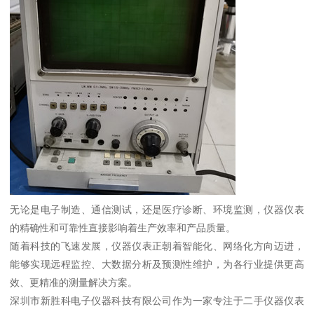
无论是电子制造、通信测试，还是医疗诊断、环境监测，仪器仪表
的精确性和可靠性直接影响着生产效率和产品质量。
随着科技的飞速发展，仪器仪表正朝着智能化、网络化方向迈进，
能够实现远程监控、大数据分析及预测性维护，为各行业提供更高
效、更精准的测量解决方案。
深圳市新胜科电子仪器科技有限公司作为一家专注于二手仪器仪表