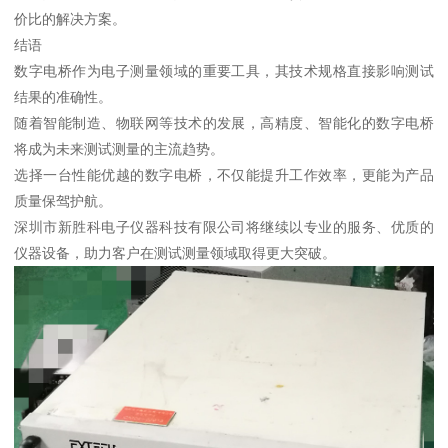
价比的解决方案。
结语
数字电桥作为电子测量领域的重要工具，其技术规格直接影响测试
结果的准确性。
随着智能制造、物联网等技术的发展，高精度、智能化的数字电桥
将成为未来测试测量的主流趋势。
选择一台性能优越的数字电桥，不仅能提升工作效率，更能为产品
质量保驾护航。
深圳市新胜科电子仪器科技有限公司将继续以专业的服务、优质的
仪器设备，助力客户在测试测量领域取得更大突破。