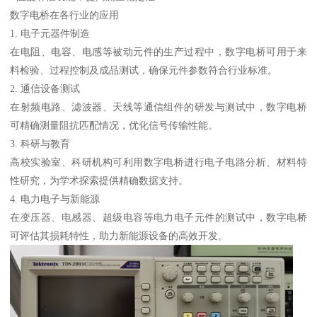
数字电桥在各行业的应用
1. 电子元器件制造
在电阻、电容、电感等被动元件的生产过程中，数字电桥可用于来
料检验、过程控制及成品测试，确保元件参数符合行业标准。
2. 通信设备测试
在射频电路、滤波器、天线等通信组件的研发与测试中，数字电桥
可精确测量阻抗匹配情况，优化信号传输性能。
3. 科研与教育
高校实验室、科研机构可利用数字电桥进行电子电路分析、材料特
性研究，为学术探索提供精确数据支持。
4. 电力电子与新能源
在变压器、电感器、超级电容等电力电子元件的测试中，数字电桥
可评估其损耗特性，助力新能源设备的高效开发。