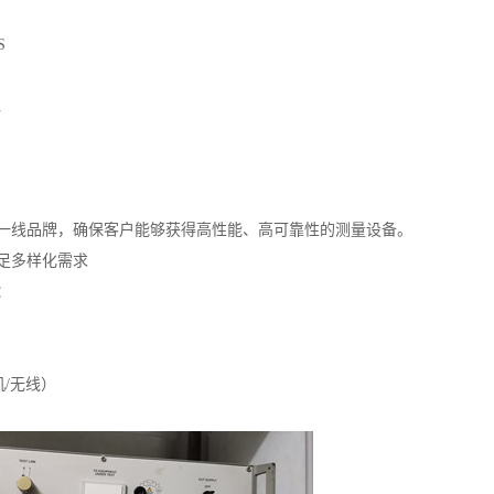
S
A
一线品牌，确保客户能够获得高性能、高可靠性的测量设备。
足多样化需求
：
机/无线）