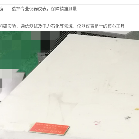
确——选择专业仪器仪表，保障精准测量
科研实验、通信测试及电力石化等领域，仪器仪表是**的核心工具。