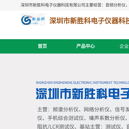
深圳市新胜科电子仪器科
首页
产品中心
企业