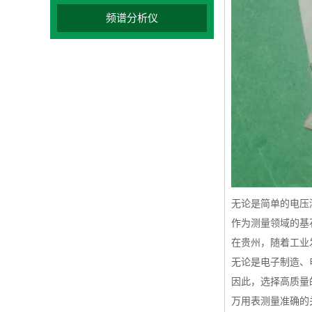
频谱分析仪
无论是简单的电压
作为测量领域的基
在贵州，随着工业
无论是电子制造、
因此，选择高质量
万用表测量准确的