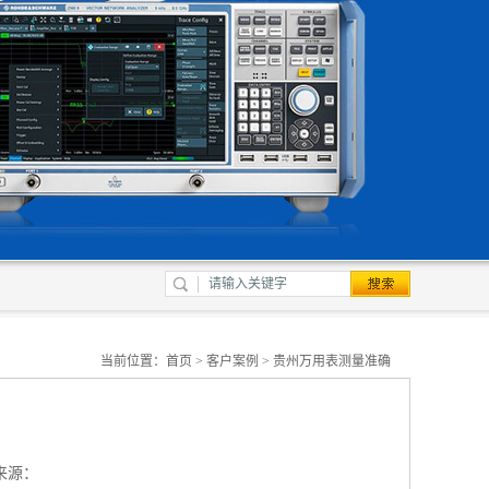
当前位置：
首页
>
客户案例
> 贵州万用表测量准确
来源：