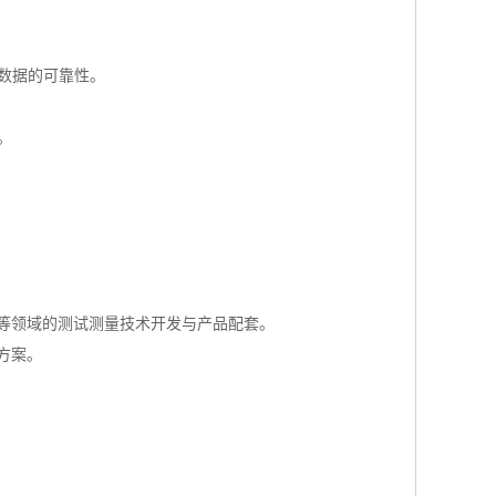
量数据的可靠性。
。
等领域的测试测量技术开发与产品配套。
方案。