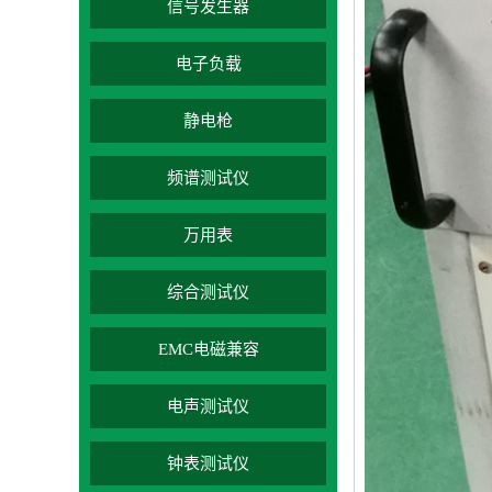
信号发生器
电子负载
静电枪
频谱测试仪
万用表
综合测试仪
EMC电磁兼容
电声测试仪
钟表测试仪