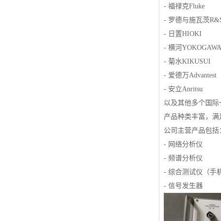
- 福禄克Fluke
- 罗德与施瓦茨R&
- 日置HIOKI
- 横河YOKOGAW
- 菊水KIKUSUI
- 爱德万Advantest
- 安立Anritsu
以及其他多个国际
产品种类丰富，满
公司主营产品包括
- 网络分析仪
- 频谱分析仪
- 综合测试仪（手
- 信号发生器