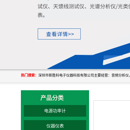
热门搜索：
产品分类
电源功率计
仪器仪表