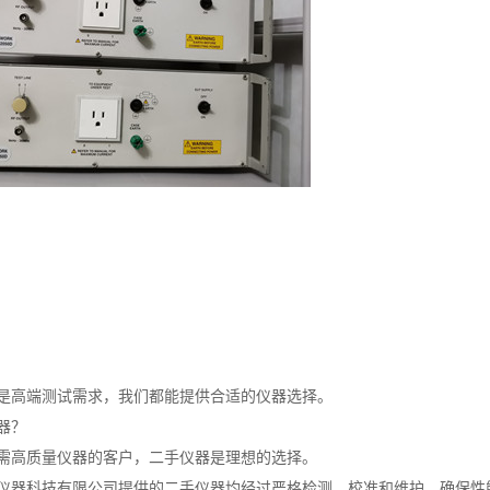
是高端测试需求，我们都能提供合适的仪器选择。
器？
需高质量仪器的客户，二手仪器是理想的选择。
仪器科技有限公司提供的二手仪器均经过严格检测、校准和维护，确保性