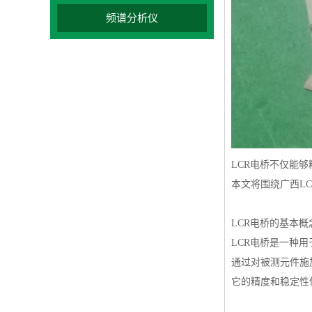
频谱分析仪
LCR电桥不仅能够
本文将围绕广西L
LCR电桥的基本概
LCR电桥是一种
通过对被测元件施
它的精度和稳定性