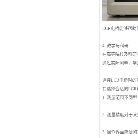
LCR电桥能够帮
4. 教学与科研
在高等院校及科研
通过实际测量，学
选择LCR电桥时的
在选择合适的LC
1. 测量范围不
2. 测量精度对
3. 操作界面简