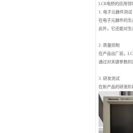
LCR电桥的应用
1. 电子元器件测试
在电子元器件的生
此外，它还能对生
2. 质量控制
在产品出厂前，L
通过对关键参数的
3. 研发测试
在新产品的研发阶