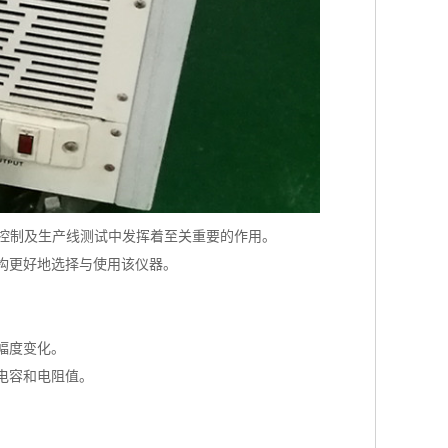
质量控制及生产线测试中发挥着至关重要的作用。
构更好地选择与使用该仪器。
幅度变化。
电容和电阻值。