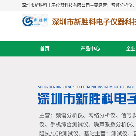
深圳市新胜科电子仪器科
首页
产品中心
企业