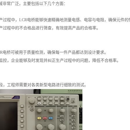
领域非常广泛，主要包括以下几个方面：
产过程中，LCR电桥能够快速精确地测量电感、电容与电阻，确保元件的
产过程中的不合格品进行筛查，有效提高产品的合格率。
CR电桥可被用于质量检测，确保每一件产品都达到设计要求。
监控，企业能够及时发现并纠正生产过程中的问题，降低不合格率。
段，工程师需要对各类新型电路进行细致的测试。