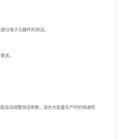
用于大部分电子元器件的测试。
量需求。
功能，能自动调整测试参数，适合大批量生产时的快速检