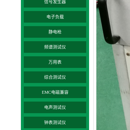
信号发生器
电子负载
静电枪
频谱测试仪
万用表
综合测试仪
EMC电磁兼容
电声测试仪
钟表测试仪