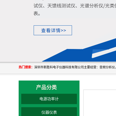
热门搜索：
产品分类
电源功率计
仪器仪表