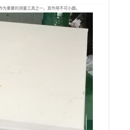
作为重要的测量工具之一，其作用不可小觑。