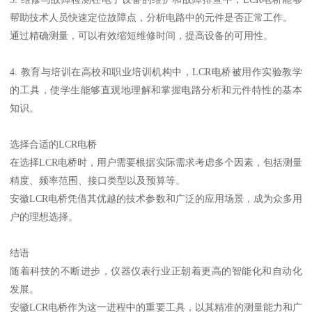
帮助技术人员快速定位故障点，分析电路中的元件是否正常工作。
通过精确测量，可以有效缩短维修时间，提高设备的可用性。
4. 教育与培训在高校和职业培训机构中，LCR电桥被用作实验教学
的工具，使学生能够直观地理解和掌握电路分析和元件特性的基本
知识。
选择合适的LCR电桥
在选择LCR电桥时，用户需要根据实际需求考虑多个因素，包括测量
精度、频率范围、接口类型以及预算等。
安徽LCR电桥凭借其优越的技术参数和广泛的应用场景，成为众多用
户的理想选择。
结语
随着科技的不断进步，仪器仪表行业正朝着更高的智能化和自动化
发展。
安徽LCR电桥作为这一进程中的重要工具，以其精准的测量能力和广