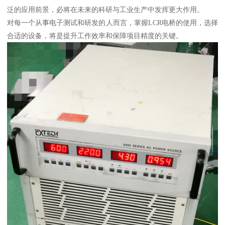
泛的应用前景，必将在未来的科研与工业生产中发挥更大作用。
对每一个从事电子测试和研发的人而言，掌握LCR电桥的使用，选择
合适的设备，将是提升工作效率和保障项目精度的关键。