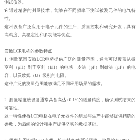
测试仪器。
它通过精密的测量技术，能够在不同频率下测试被测元件的电气特
性。
这种设备广泛应用于电子元件的生产、质量控制和研究开发，具有
高精度、高稳定性和多功能等优点。
安徽LCR电桥的参数特点
1. 测量范围安徽LCR电桥提供广泛的测量范围，通常可以覆盖从微
亨利（µH）到千亨利（kH）的电感，皮法（pF）到微法（µF）的电
容，以及欧姆（Ω）级别的电阻。
这种广泛的测量范围能够满足不同应用场景的需求。
2. 测量精度该设备通常具备高达±0.1%的测量精度，确保测试结果的
可靠性。
这一特性使得LCR电桥在电子元器件的研发与生产中能够提供精确的
参数，为后续的设计和生产提供坚实的数据基础。