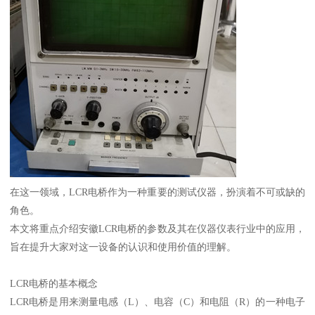
在这一领域，LCR电桥作为一种重要的测试仪器，扮演着不可或缺的
角色。
本文将重点介绍安徽LCR电桥的参数及其在仪器仪表行业中的应用，
旨在提升大家对这一设备的认识和使用价值的理解。
LCR电桥的基本概念
LCR电桥是用来测量电感（L）、电容（C）和电阻（R）的一种电子