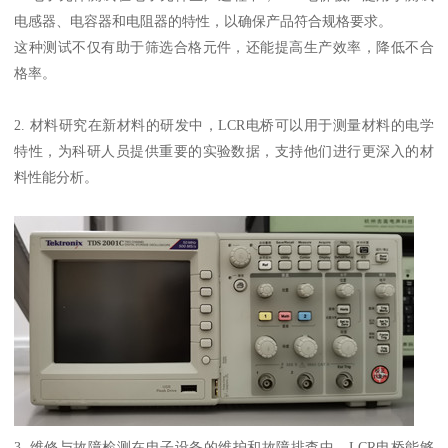
电感器、电容器和电阻器的特性，以确保产品符合规格要求。
这种测试不仅有助于筛选合格元件，还能提高生产效率，降低不合
格率。
2. 材料研究在新材料的研发中，LCR电桥可以用于测量材料的电学
特性，为科研人员提供重要的实验数据，支持他们进行更深入的材
料性能分析。
3. 维修与故障检测在电子设备的维护和故障排查中，LCR电桥能够