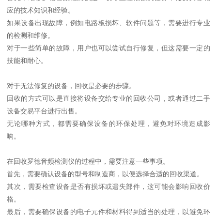
应的技术知识和经验。
如果设备出现故障，例如电路板损坏、软件问题等，需要进行专业
的检测和维修。
对于一些简单的故障，用户也可以尝试自行修复，但这需要一定的
技能和耐心。
对于无法修复的设备，回收是必要的步骤。
回收的方式可以是直接将设备交给专业的回收公司，或者通过二手
设备交易平台进行出售。
无论哪种方式，都需要确保设备的环保处理，避免对环境造成影
响。
在回收罗德音频检测仪的过程中，需要注意一些事项。
首先，需要确认设备的型号和制造商，以便选择合适的回收渠道。
其次，需要检查设备是否有损坏或遗失部件，这可能会影响回收价
格。
最后，需要确保设备的电子元件和材料得到适当的处理，以避免环