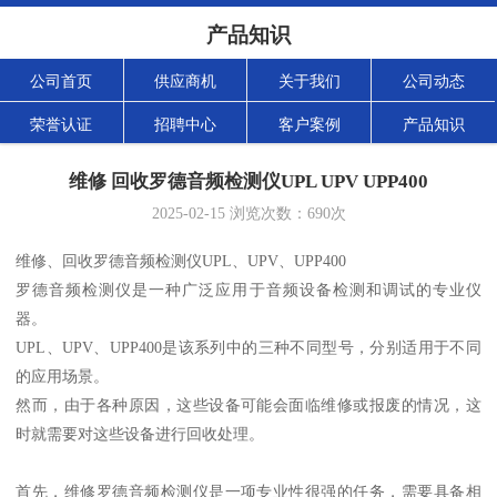
产品知识
公司首页
供应商机
关于我们
公司动态
荣誉认证
招聘中心
客户案例
产品知识
维修 回收罗德音频检测仪UPL UPV UPP400
2025-02-15
浏览次数：
690
次
维修、回收罗德音频检测仪UPL、UPV、UPP400
罗德音频检测仪是一种广泛应用于音频设备检测和调试的专业仪
器。
UPL、UPV、UPP400是该系列中的三种不同型号，分别适用于不同
的应用场景。
然而，由于各种原因，这些设备可能会面临维修或报废的情况，这
时就需要对这些设备进行回收处理。
首先，维修罗德音频检测仪是一项专业性很强的任务，需要具备相